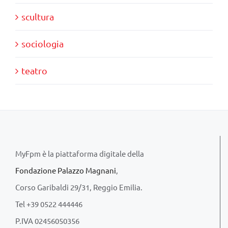
scultura
sociologia
teatro
MyFpm è la piattaforma digitale della
Fondazione Palazzo Magnani
,
Corso Garibaldi 29/31, Reggio Emilia.
Tel +39 0522 444446
P.IVA 02456050356