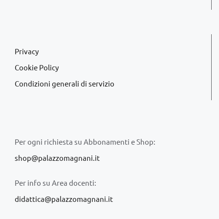
Privacy
Cookie Policy
Condizioni generali di servizio
Per ogni richiesta su Abbonamenti e Shop:
shop@palazzomagnani.it
Per info su Area docenti:
didattica@palazzomagnani.it