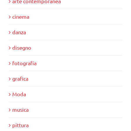
arte contemporanea
cinema
danza
disegno
fotografia
grafica
Moda
musica
pittura