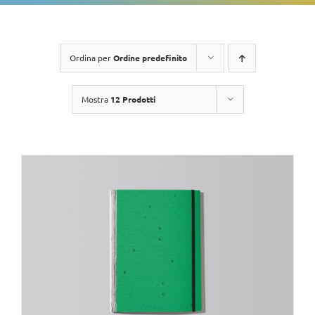
Ordina per
Ordine predefinito
Mostra
12 Prodotti