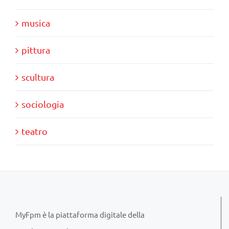
musica
pittura
scultura
sociologia
teatro
MyFpm è la piattaforma digitale della