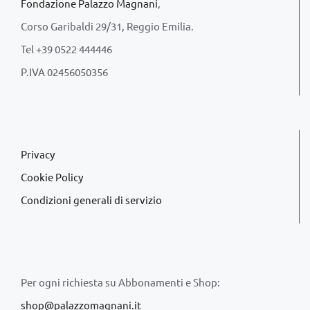
Fondazione Palazzo Magnani
,
Corso Garibaldi 29/31, Reggio Emilia.
Tel +39 0522 444446
P.IVA 02456050356
Privacy
Cookie Policy
Condizioni generali di servizio
Per ogni richiesta su Abbonamenti e Shop:
shop@palazzomagnani.it