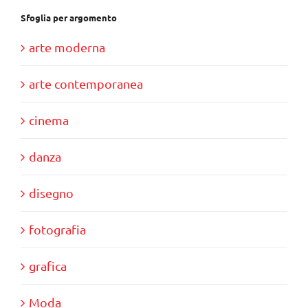
Sfoglia per argomento
arte moderna
arte contemporanea
cinema
danza
disegno
fotografia
grafica
Moda