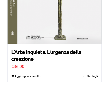
L’Arte Inquieta. L’urgenza della
creazione
€
36,00
Aggiungi al carrello
Dettagli