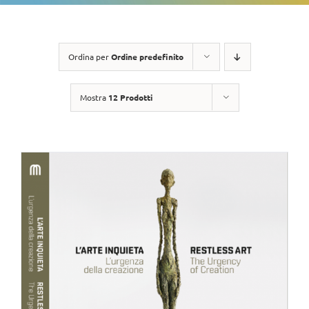
Ordina per
Ordine predefinito
Mostra
12 Prodotti