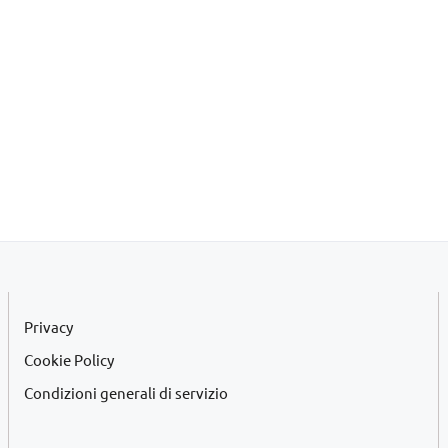
Privacy
Cookie Policy
Condizioni generali di servizio