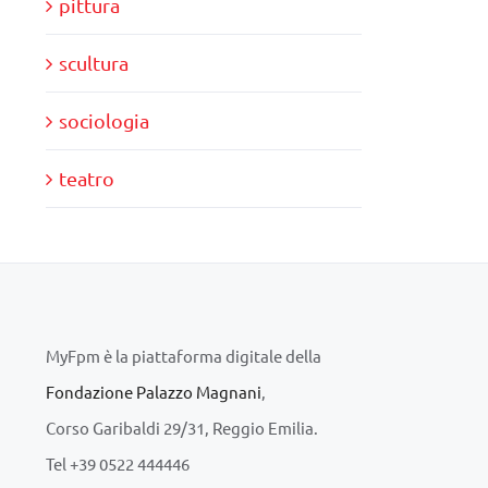
pittura
scultura
sociologia
teatro
MyFpm è la piattaforma digitale della
Fondazione Palazzo Magnani
,
Corso Garibaldi 29/31, Reggio Emilia.
Tel +39 0522 444446