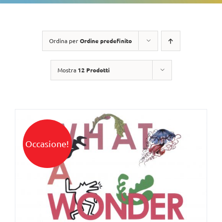
Ordina per
Ordine predefinito
Mostra
12 Prodotti
Occasione!