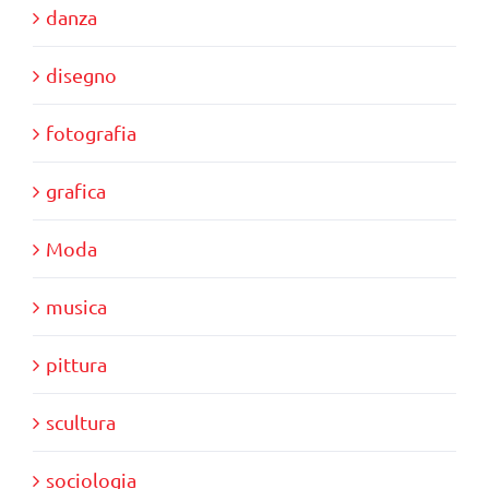
danza
disegno
fotografia
grafica
Moda
musica
pittura
scultura
sociologia