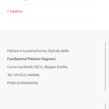
teatro
MyFpm è la piattaforma digitale della
Fondazione Palazzo Magnani
,
Corso Garibaldi 29/31, Reggio Emilia.
Tel +39 0522 444446
P.IVA 02456050356