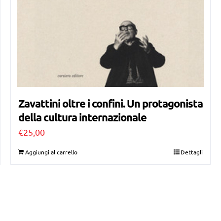
Zavattini oltre i confini. Un protagonista
della cultura internazionale
€
25,00
Aggiungi al carrello
Dettagli