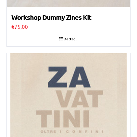
Workshop Dummy Zines Kit
€
75,00
Dettagli