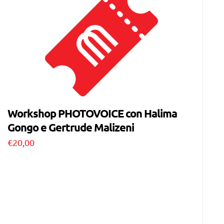
Workshop PHOTOVOICE con Halima
Gongo e Gertrude Malizeni
€
20,00