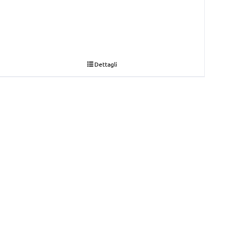
Dettagli