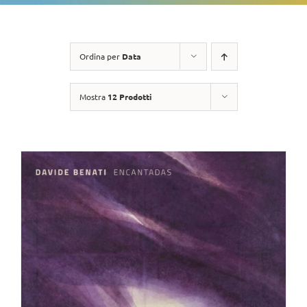
Ordina per
Data
Mostra
12 Prodotti