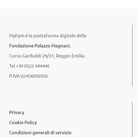
MyFpm è la piattaforma digitale della
Fondazione Palazzo Magnani
,
Corso Garibaldi 29/31, Reggio Emilia.
Tel +39 0522 444446
P.IVA 02456050356
Privacy
Cookie Policy
Condizioni generali di servizio