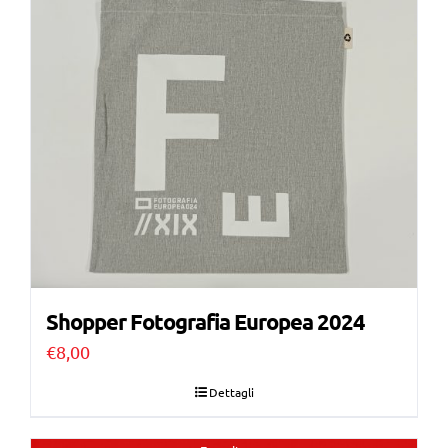
Shopper Fotografia Europea 2024
€
8,00
Dettagli