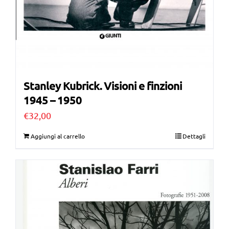
Stanley Kubrick. Visioni e finzioni
1945 – 1950
€
32,00
Aggiungi al carrello
Dettagli