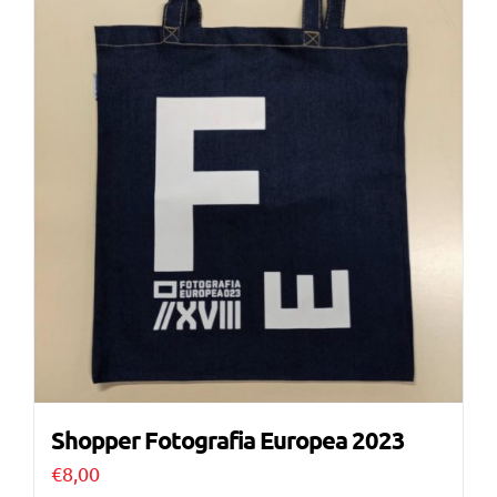
Shopper Fotografia Europea 2023
€
8,00