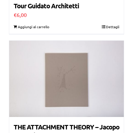
Tour Guidato Architetti
€
6,00
Aggiungi al carrello
Dettagli
THE ATTACHMENT THEORY – Jacopo