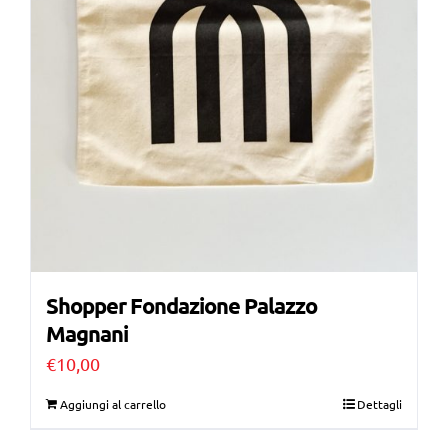
Shopper Fondazione Palazzo
Magnani
€
10,00
Aggiungi al carrello
Dettagli