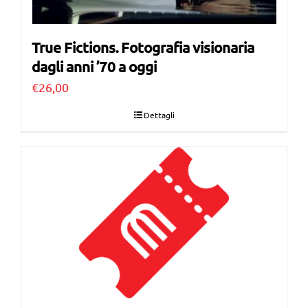
True Fictions. Fotografia visionaria
dagli anni ’70 a oggi
€
26,00
Dettagli