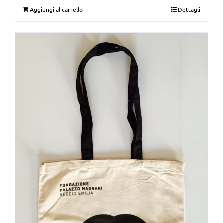
Aggiungi al carrello
Dettagli