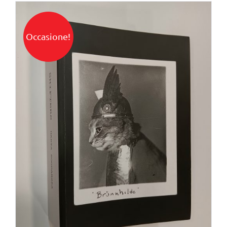
Occasione!