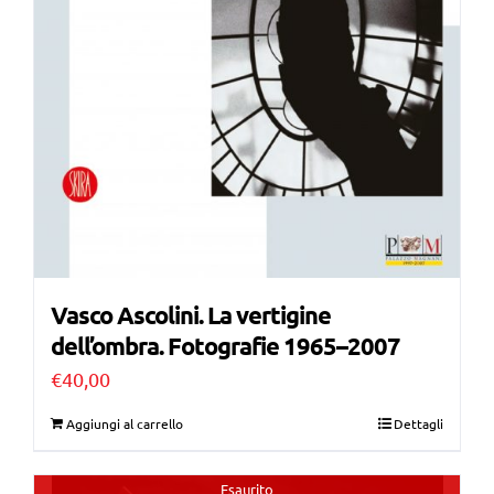
Vasco Ascolini. La vertigine
dell’ombra. Fotografie 1965–2007
€
40,00
Aggiungi al carrello
Dettagli
Esaurito