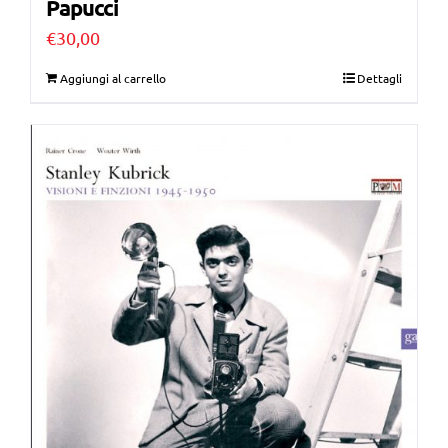
Papucci
€
30,00
Aggiungi al carrello
Dettagli