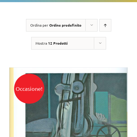
Ordina per
Ordine predefinito
Mostra
12 Prodotti
Occasione!