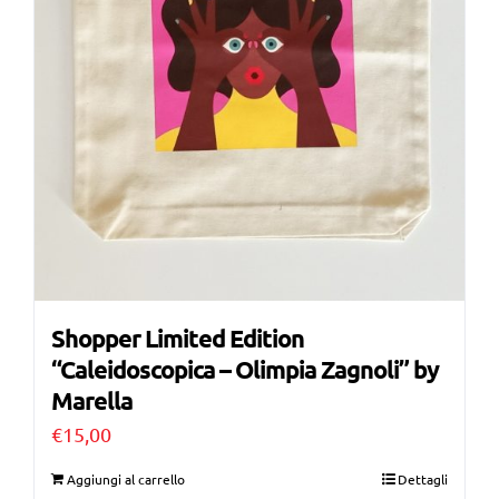
Shopper Limited Edition
“Caleidoscopica – Olimpia Zagnoli” by
Marella
€
15,00
Aggiungi al carrello
Dettagli