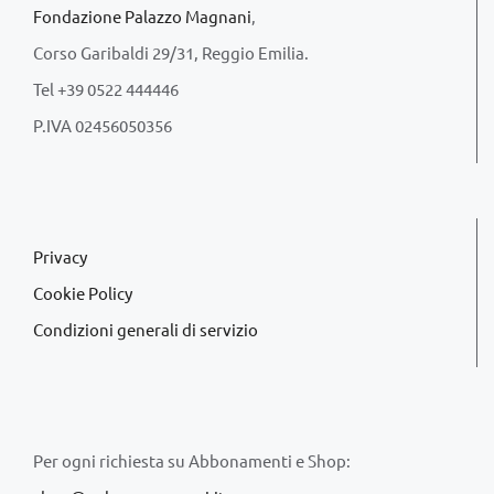
Fondazione Palazzo Magnani
,
Corso Garibaldi 29/31, Reggio Emilia.
Tel +39 0522 444446
P.IVA 02456050356
Privacy
Cookie Policy
Condizioni generali di servizio
Per ogni richiesta su Abbonamenti e Shop: