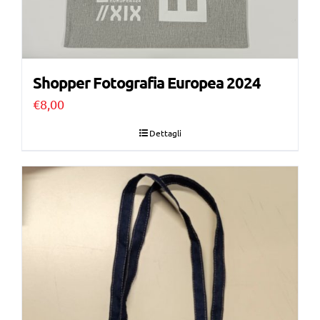
Shopper Fotografia Europea 2024
€
8,00
Dettagli