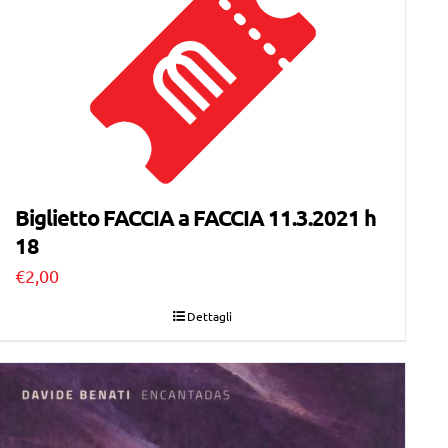
Biglietto FACCIA a FACCIA 11.3.2021 h
18
€
2,00
Dettagli