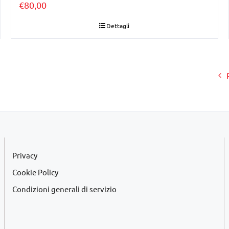
€
80,00
Dettagli
Privacy
Cookie Policy
Condizioni generali di servizio