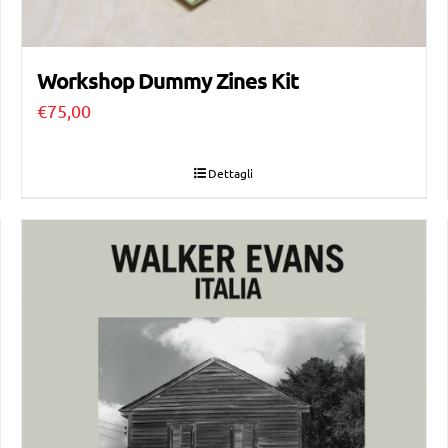
Workshop Dummy Zines Kit
€
75,00
Dettagli