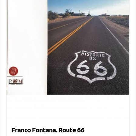
Franco Fontana. Route 66