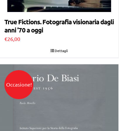
True Fictions. Fotografia visionaria dagli
anni ’70 a oggi
€
26,00
Dettagli
Occasione!