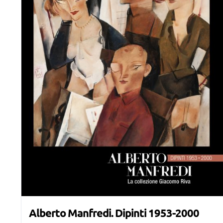
Alberto Manfredi. Dipinti 1953-2000