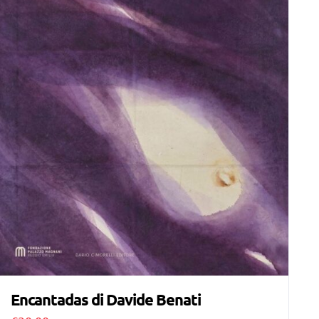
Encantadas di Davide Benati