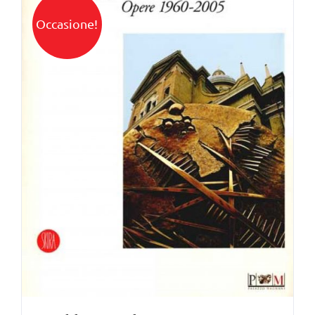
Occasione!