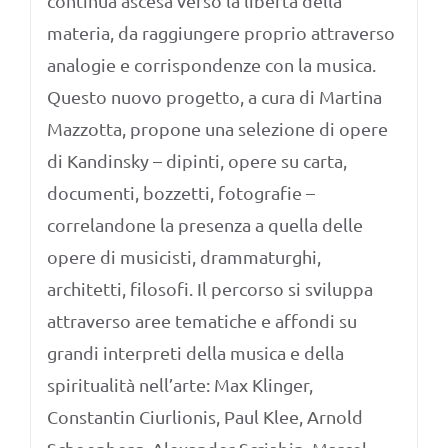
continua ascesa verso la libertà della
materia, da raggiungere proprio attraverso
analogie e corrispondenze con la musica.
Questo nuovo progetto, a cura di Martina
Mazzotta, propone una selezione di opere
di Kandinsky – dipinti, opere su carta,
documenti, bozzetti, fotografie –
correlandone la presenza a quella delle
opere di musicisti, drammaturghi,
architetti, filosofi. Il percorso si sviluppa
attraverso aree tematiche e affondi su
grandi interpreti della musica e della
spiritualità nell’arte: Max Klinger,
Constantin Ciurlionis, Paul Klee, Arnold