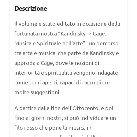
Descrizione
Il volume è stato editato in occasione della
fortunata mostra “Kandinsky -> Cage.
Musica e Spirituale nell’arte”: un percorso
tra arte e musica, che parte da Kandinsky e
approda a Cage, dove le nozioni di
interiorità e spiritualità vengono indagate
come temi aperti, capaci di raccogliere
molte suggestioni.
A partire dalla fine dell’Ottocento, e poi
fino ai giorni nostri, si può individuare un
filo rosso che pone la musica in