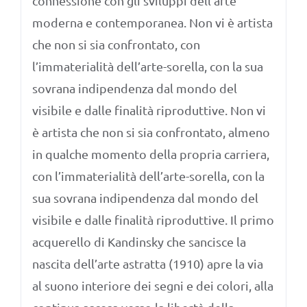
connessione con gli sviluppi dell’arte
moderna e contemporanea. Non vi è artista
che non si sia confrontato, con
l’immaterialità dell’arte-sorella, con la sua
sovrana indipendenza dal mondo del
visibile e dalle finalità riproduttive. Non vi
è artista che non si sia confrontato, almeno
in qualche momento della propria carriera,
con l’immaterialità dell’arte-sorella, con la
sua sovrana indipendenza dal mondo del
visibile e dalle finalità riproduttive. Il primo
acquerello di Kandinsky che sancisce la
nascita dell’arte astratta (1910) apre la via
al suono interiore dei segni e dei colori, alla