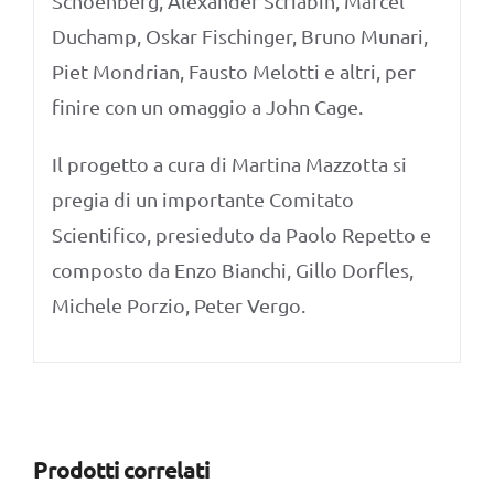
Schoenberg, Alexander Scriabin, Marcel
Duchamp, Oskar Fischinger, Bruno Munari,
Piet Mondrian, Fausto Melotti e altri, per
finire con un omaggio a John Cage.
Il progetto a cura di Martina Mazzotta si
pregia di un importante Comitato
Scientifico, presieduto da Paolo Repetto e
composto da Enzo Bianchi, Gillo Dorfles,
Michele Porzio, Peter Vergo.
Prodotti correlati