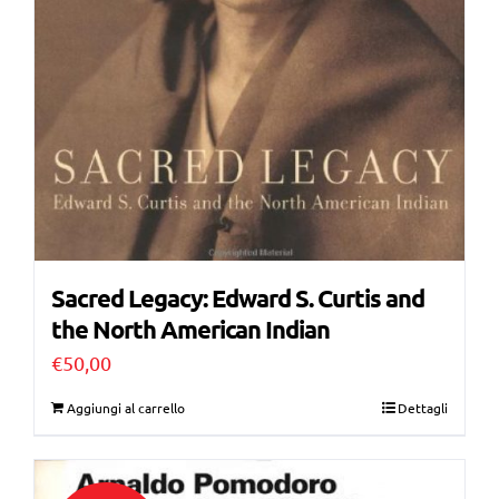
Sacred Legacy: Edward S. Curtis and
the North American Indian
€
50,00
Aggiungi al carrello
Dettagli