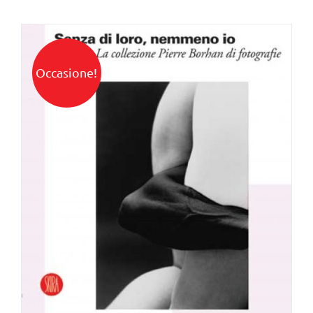
Occasione!