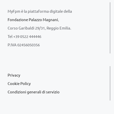
MyFpm è la piattaforma digitale della
Fondazione Palazzo Magnani
,
Corso Garibaldi 29/31, Reggio Emilia.
Tel +39 0522 444446
P.IVA 02456050356
Privacy
Cookie Policy
Condizioni generali di servizio