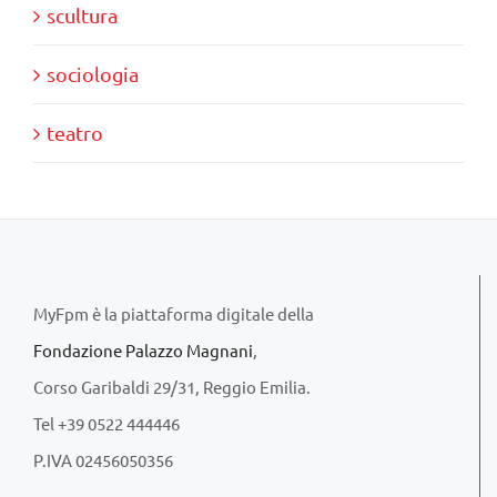
scultura
sociologia
teatro
MyFpm è la piattaforma digitale della
Fondazione Palazzo Magnani
,
Corso Garibaldi 29/31, Reggio Emilia.
Tel +39 0522 444446
P.IVA 02456050356