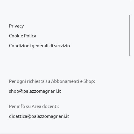
Privacy
Cookie Policy
Condizioni generali di servizio
Per ogni richiesta su Abbonamenti e Shop:
shop@palazzomagnani.it
Per info su Area docenti:
didattica@palazzomagnani.it