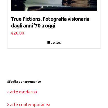
True Fictions. Fotografia visionaria
dagli anni ’70 a oggi
€
26,00
Dettagli
Sfoglia per argomento
arte moderna
arte contemporanea