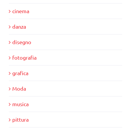
cinema
danza
disegno
fotografia
grafica
Moda
musica
pittura