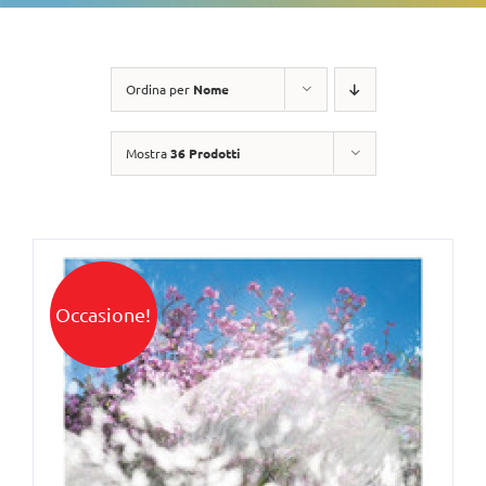
Ordina per
Nome
Mostra
36 Prodotti
Occasione!