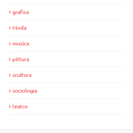
grafica
Moda
musica
pittura
scultura
sociologia
teatro