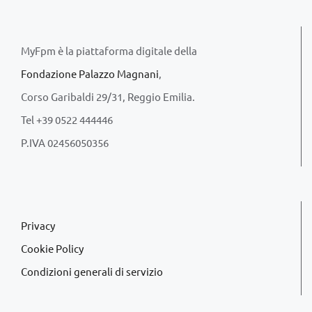
MyFpm è la piattaforma digitale della
Fondazione Palazzo Magnani
,
Corso Garibaldi 29/31, Reggio Emilia.
Tel +39 0522 444446
P.IVA 02456050356
Privacy
Cookie Policy
Condizioni generali di servizio