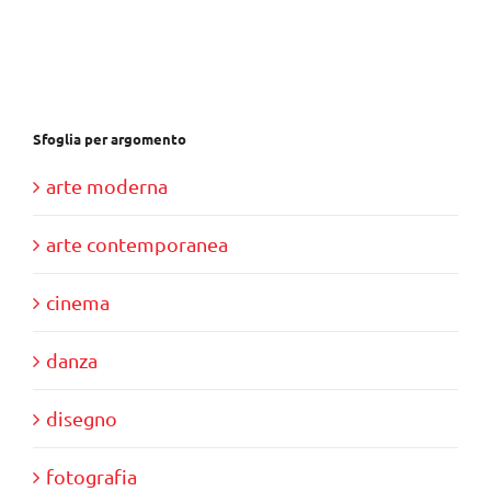
Sfoglia per argomento
arte moderna
arte contemporanea
cinema
danza
disegno
fotografia