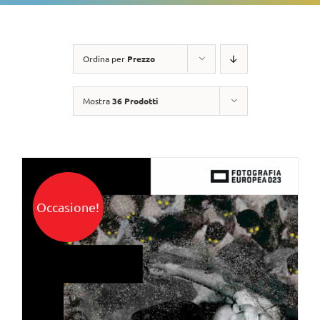
Ordina per
Prezzo
Mostra
36 Prodotti
Occasione!