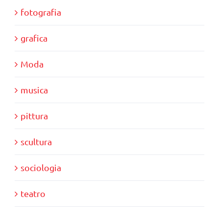
fotografia
grafica
Moda
musica
pittura
scultura
sociologia
teatro