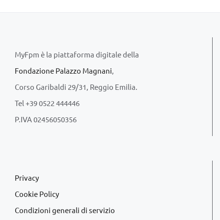
MyFpm è la piattaforma digitale della
Fondazione Palazzo Magnani
,
Corso Garibaldi 29/31, Reggio Emilia.
Tel +39 0522 444446
P.IVA 02456050356
Privacy
Cookie Policy
Condizioni generali di servizio