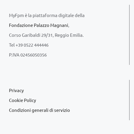
MyFpm è la piattaforma digitale della
Fondazione Palazzo Magnani
,
Corso Garibaldi 29/31, Reggio Emilia.
Tel +39 0522 444446
P.IVA 02456050356
Privacy
Cookie Policy
Condizioni generali di servizio