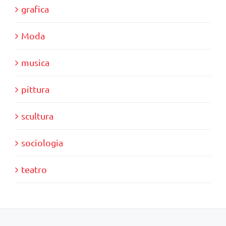
grafica
Moda
musica
pittura
scultura
sociologia
teatro