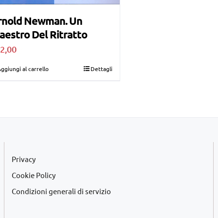
rnold Newman. Un
estro Del Ritratto
2,00
ggiungi al carrello
Dettagli
Privacy
Cookie Policy
Condizioni generali di servizio