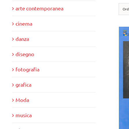
arte contemporanea
Ord
cinema
danza
disegno
fotografia
grafica
Moda
musica