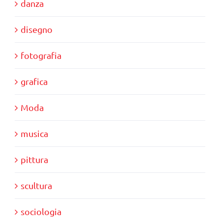
danza
disegno
fotografia
grafica
Moda
musica
pittura
scultura
sociologia