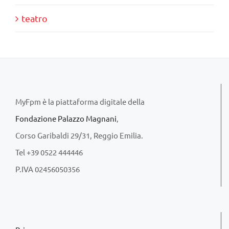
teatro
MyFpm è la piattaforma digitale della
Fondazione Palazzo Magnani
,
Corso Garibaldi 29/31, Reggio Emilia.
Tel +39 0522 444446
P.IVA 02456050356