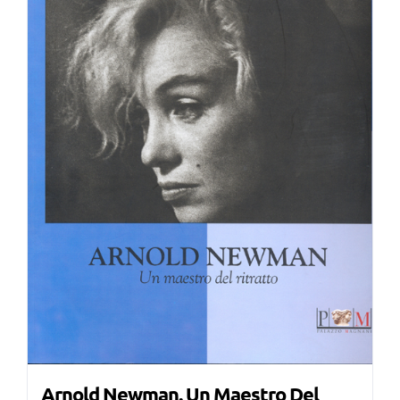
Arnold Newman. Un Maestro Del