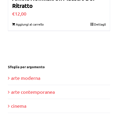
Ritratto
€
12,00
Aggiungi al carrello
Dettagli
Sfoglia per argomento
arte moderna
arte contemporanea
cinema