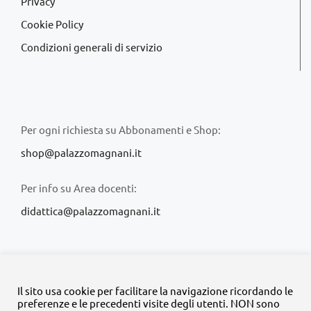
Privacy
Cookie Policy
Condizioni generali di servizio
Per ogni richiesta su Abbonamenti e Shop:
shop@palazzomagnani.it
Per info su Area docenti:
didattica@palazzomagnani.it
Il sito usa cookie per facilitare la navigazione ricordando le
preferenze e le precedenti visite degli utenti. NON sono