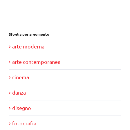
Sfoglia per argomento
arte moderna
arte contemporanea
cinema
danza
disegno
fotografia