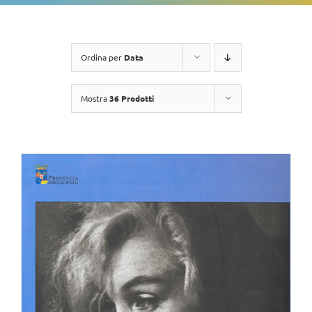
Ordina per
Data
Mostra
36 Prodotti