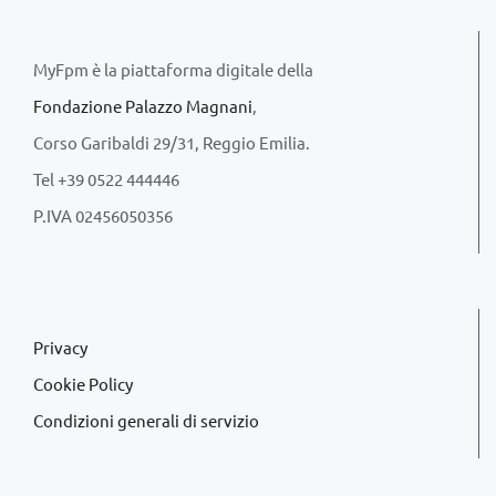
MyFpm è la piattaforma digitale della
Fondazione Palazzo Magnani
,
Corso Garibaldi 29/31, Reggio Emilia.
Tel +39 0522 444446
P.IVA 02456050356
Privacy
Cookie Policy
Condizioni generali di servizio