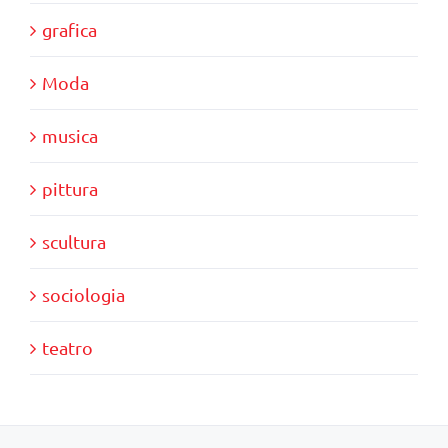
grafica
Moda
musica
pittura
scultura
sociologia
teatro