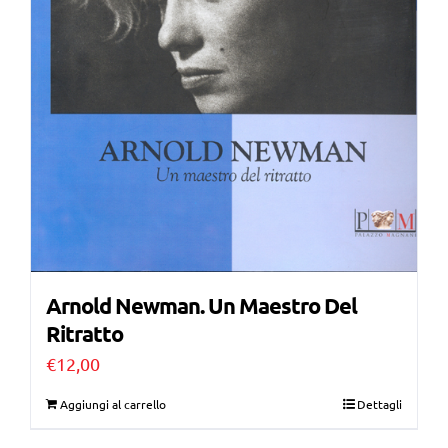
Arnold Newman. Un Maestro Del
Ritratto
€
12,00
Aggiungi al carrello
Dettagli