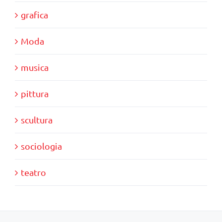
grafica
Moda
musica
pittura
scultura
sociologia
teatro