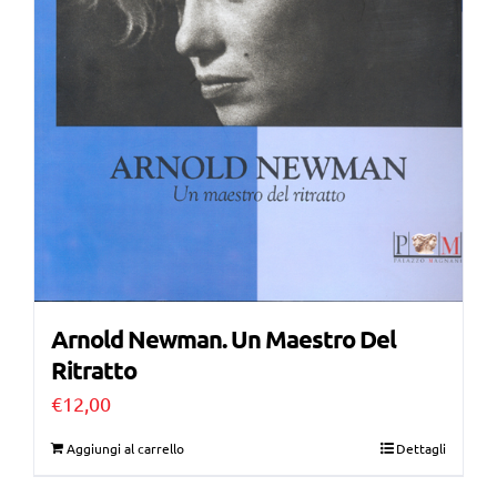
Arnold Newman. Un Maestro Del
Ritratto
€
12,00
Aggiungi al carrello
Dettagli