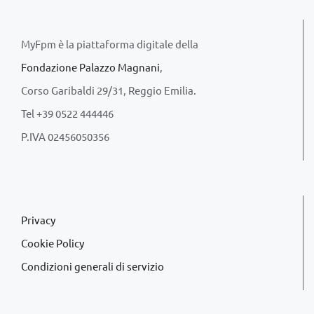
MyFpm è la piattaforma digitale della
Fondazione Palazzo Magnani
,
Corso Garibaldi 29/31, Reggio Emilia.
Tel +39 0522 444446
P.IVA 02456050356
Privacy
Cookie Policy
Condizioni generali di servizio