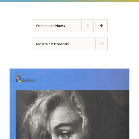
Ordina per
Nome
Mostra
12 Prodotti