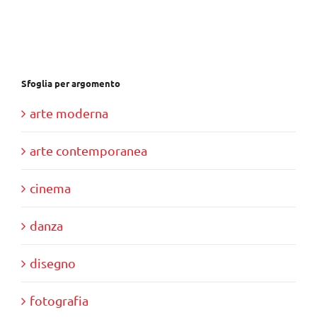
Sfoglia per argomento
arte moderna
arte contemporanea
cinema
danza
disegno
fotografia