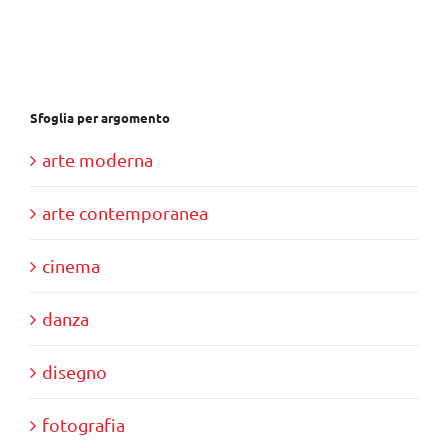
Sfoglia per argomento
arte moderna
arte contemporanea
cinema
danza
disegno
fotografia