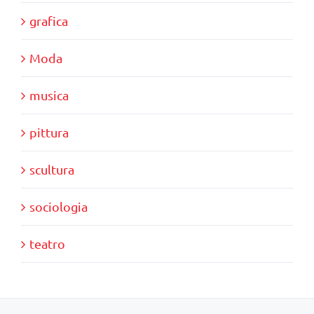
grafica
Moda
musica
pittura
scultura
sociologia
teatro