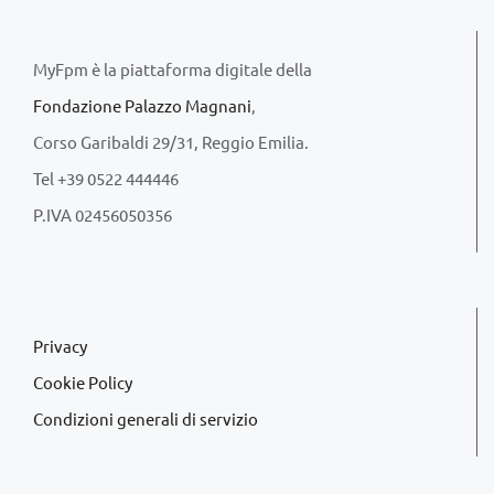
MyFpm è la piattaforma digitale della
Fondazione Palazzo Magnani
,
Corso Garibaldi 29/31, Reggio Emilia.
Tel +39 0522 444446
P.IVA 02456050356
Privacy
Cookie Policy
Condizioni generali di servizio