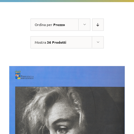
Ordina per
Prezzo
Mostra
36 Prodotti