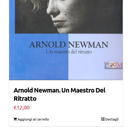
Arnold Newman. Un Maestro Del
Ritratto
€
12,00
Aggiungi al carrello
Dettagli