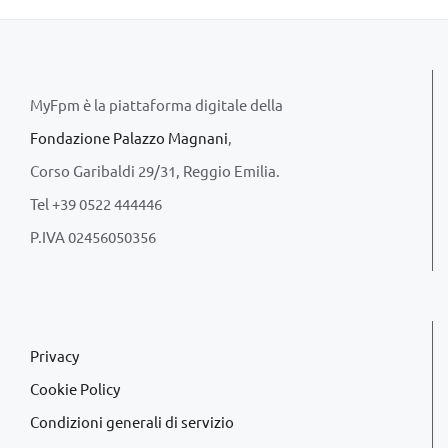
MyFpm è la piattaforma digitale della
Fondazione Palazzo Magnani
,
Corso Garibaldi 29/31, Reggio Emilia.
Tel +39 0522 444446
P.IVA 02456050356
Privacy
Cookie Policy
Condizioni generali di servizio