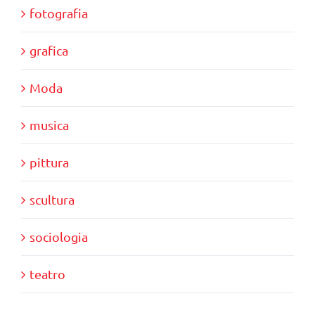
fotografia
grafica
Moda
musica
pittura
scultura
sociologia
teatro