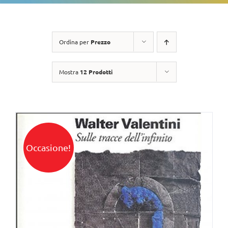
Ordina per
Prezzo
Mostra
12 Prodotti
Occasione!