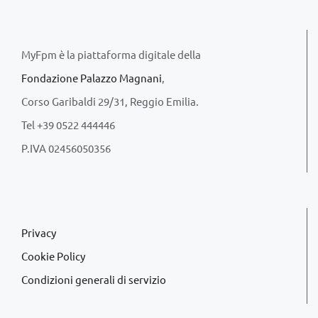
MyFpm è la piattaforma digitale della
Fondazione Palazzo Magnani
,
Corso Garibaldi 29/31, Reggio Emilia.
Tel +39 0522 444446
P.IVA 02456050356
Privacy
Cookie Policy
Condizioni generali di servizio