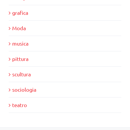
grafica
Moda
musica
pittura
scultura
sociologia
teatro