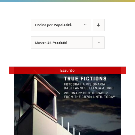
Ordina per
Popolarità
Mostra
24 Prodotti
Esaurito