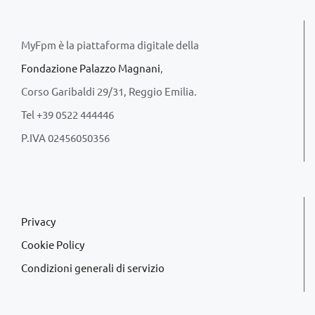
MyFpm è la piattaforma digitale della
Fondazione Palazzo Magnani
,
Corso Garibaldi 29/31, Reggio Emilia.
Tel +39 0522 444446
P.IVA 02456050356
Privacy
Cookie Policy
Condizioni generali di servizio