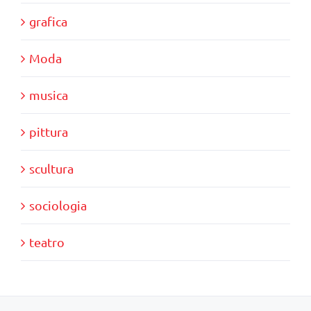
grafica
Moda
musica
pittura
scultura
sociologia
teatro