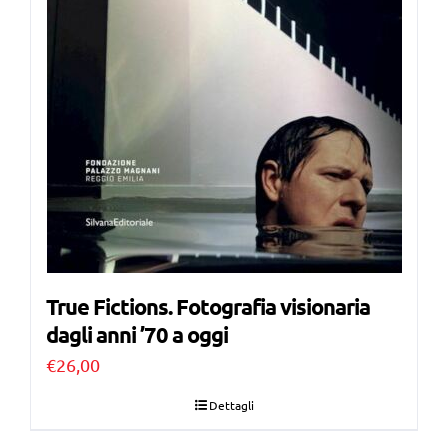
True Fictions. Fotografia visionaria
dagli anni ’70 a oggi
€
26,00
Dettagli