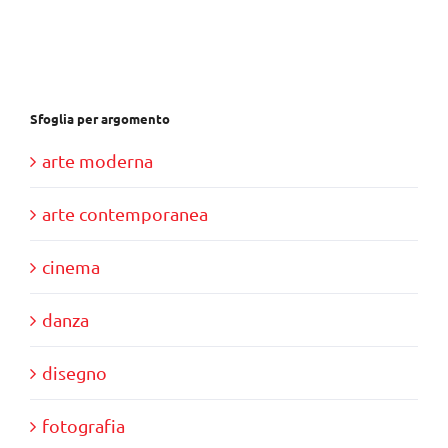
Sfoglia per argomento
arte moderna
arte contemporanea
cinema
danza
disegno
fotografia