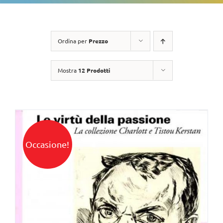
Ordina per
Prezzo
Mostra
12 Prodotti
Occasione!