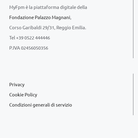
MyFpm è la piattaforma digitale della
Fondazione Palazzo Magnani
,
Corso Garibaldi 29/31, Reggio Emilia.
Tel +39 0522 444446
P.IVA 02456050356
Privacy
Cookie Policy
Condizioni generali di servizio