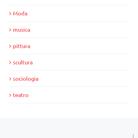
Moda
musica
pittura
scultura
sociologia
teatro