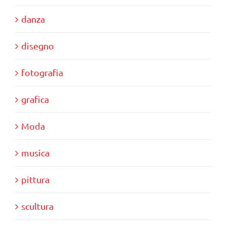
danza
disegno
fotografia
grafica
Moda
musica
pittura
scultura