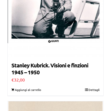
Stanley Kubrick. Visioni e finzioni
1945 – 1950
€
32,00
Aggiungi al carrello
Dettagli