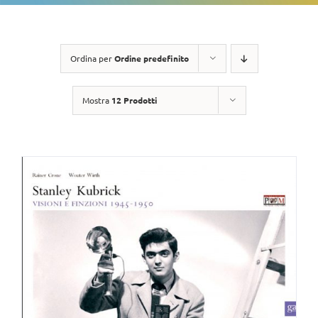
Ordina per
Ordine predefinito
Mostra
12 Prodotti