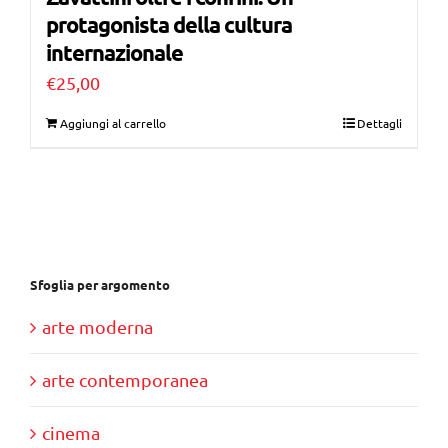
protagonista della cultura
internazionale
€
25,00
Aggiungi al carrello
Dettagli
Sfoglia per argomento
arte moderna
arte contemporanea
cinema