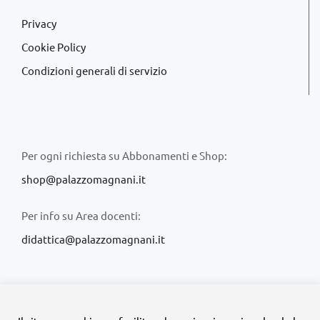
Privacy
Cookie Policy
Condizioni generali di servizio
Per ogni richiesta su Abbonamenti e Shop:
shop@palazzomagnani.it
Per info su Area docenti:
didattica@palazzomagnani.it