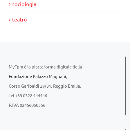
sociologia
teatro
MyFpm è la piattaforma digitale della
Fondazione Palazzo Magnani
,
Corso Garibaldi 29/31, Reggio Emilia.
Tel +39 0522 444446
P.IVA 02456050356