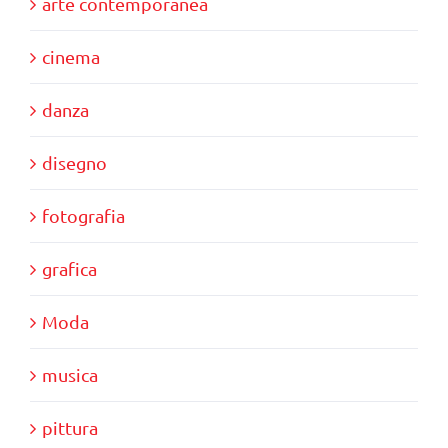
arte contemporanea
cinema
danza
disegno
fotografia
grafica
Moda
musica
pittura