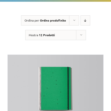
Ordina per
Ordine predefinito
Mostra
12 Prodotti