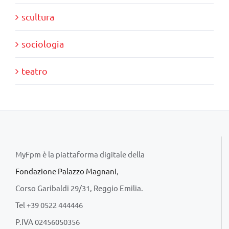
scultura
sociologia
teatro
MyFpm è la piattaforma digitale della
Fondazione Palazzo Magnani
,
Corso Garibaldi 29/31, Reggio Emilia.
Tel +39 0522 444446
P.IVA 02456050356