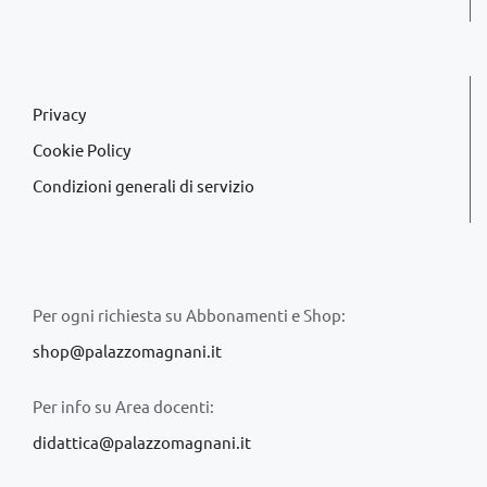
Privacy
Cookie Policy
Condizioni generali di servizio
Per ogni richiesta su Abbonamenti e Shop:
shop@palazzomagnani.it
Per info su Area docenti:
didattica@palazzomagnani.it