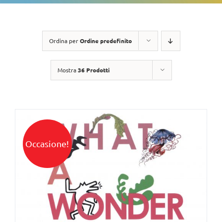
Ordina per
Ordine predefinito
Mostra
36 Prodotti
Occasione!