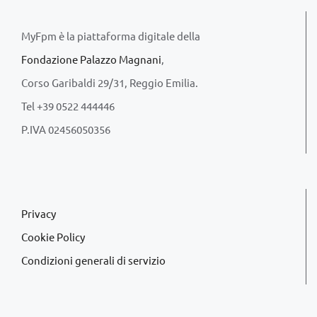
MyFpm è la piattaforma digitale della
Fondazione Palazzo Magnani
,
Corso Garibaldi 29/31, Reggio Emilia.
Tel +39 0522 444446
P.IVA 02456050356
Privacy
Cookie Policy
Condizioni generali di servizio