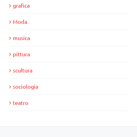
grafica
Moda
musica
pittura
scultura
sociologia
teatro