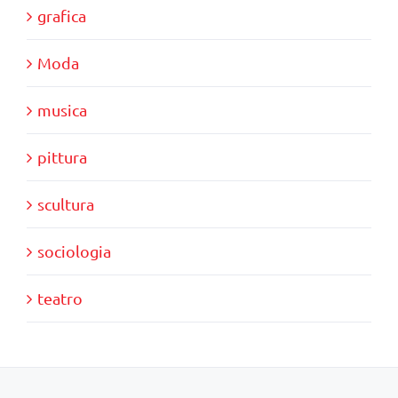
grafica
Moda
musica
pittura
scultura
sociologia
teatro