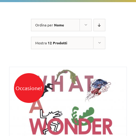
Ordina per
Nome
Mostra
12 Prodotti
Occasione!