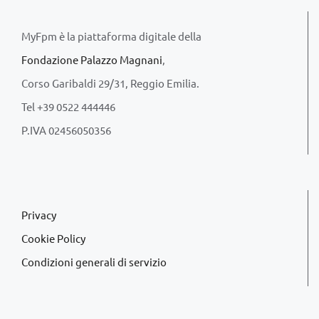
MyFpm è la piattaforma digitale della
Fondazione Palazzo Magnani
,
Corso Garibaldi 29/31, Reggio Emilia.
Tel +39 0522 444446
P.IVA 02456050356
Privacy
Cookie Policy
Condizioni generali di servizio