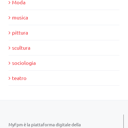
Moda
musica
pittura
scultura
sociologia
teatro
MyFpm è la piattaforma digitale della