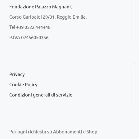
Fondazione Palazzo Magnani
,
Corso Garibaldi 29/31, Reggio Emilia.
Tel +39 0522 444446
P.IVA 02456050356
Privacy
Cookie Policy
Condizioni generali di servizio
Per ogni richiesta su Abbonamenti e Shop: