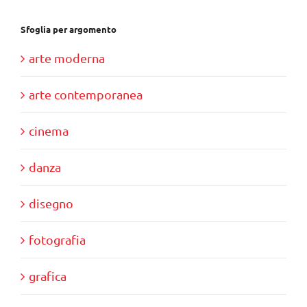
Sfoglia per argomento
arte moderna
arte contemporanea
cinema
danza
disegno
fotografia
grafica