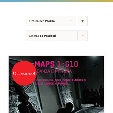
Ordina per
Prezzo
Mostra
12 Prodotti
Occasione!