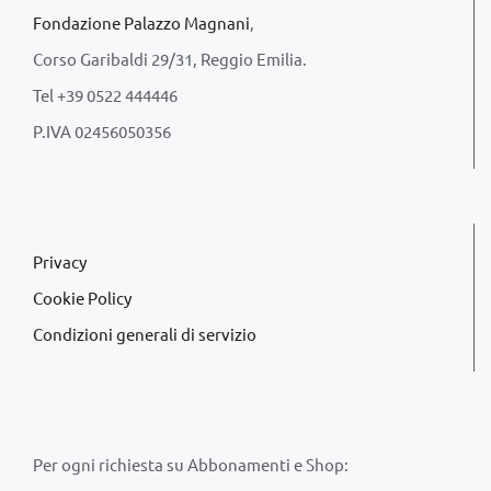
Fondazione Palazzo Magnani
,
Corso Garibaldi 29/31, Reggio Emilia.
Tel +39 0522 444446
P.IVA 02456050356
Privacy
Cookie Policy
Condizioni generali di servizio
Per ogni richiesta su Abbonamenti e Shop: