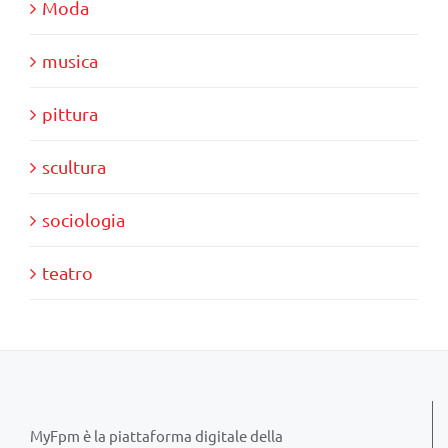
Moda
musica
pittura
scultura
sociologia
teatro
MyFpm è la piattaforma digitale della