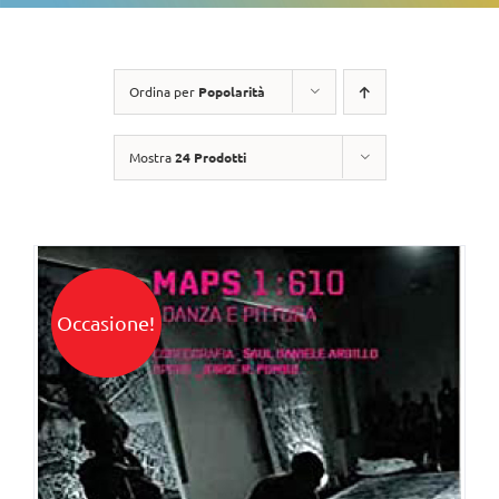
Ordina per
Popolarità
Mostra
24 Prodotti
Occasione!