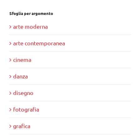
Sfoglia per argomento
arte moderna
arte contemporanea
cinema
danza
disegno
fotografia
grafica