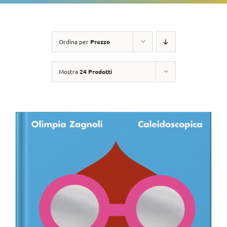
Ordina per
Prezzo
Mostra
24 Prodotti