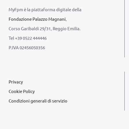
MyFpm è la piattaforma digitale della
Fondazione Palazzo Magnani
,
Corso Garibaldi 29/31, Reggio Emilia.
Tel +39 0522 444446
P.IVA 02456050356
Privacy
Cookie Policy
Condizioni generali di servizio