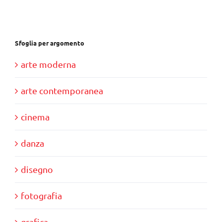
Sfoglia per argomento
arte moderna
arte contemporanea
cinema
danza
disegno
fotografia
grafica