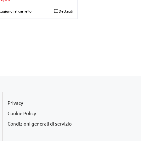
ggiungi al carrello
Dettagli
Privacy
Cookie Policy
Condizioni generali di servizio