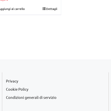
ggiungi al carrello
Dettagli
Privacy
Cookie Policy
Condizioni generali di servizio