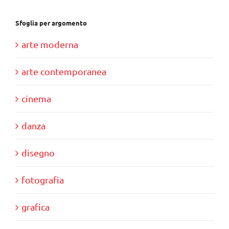
Sfoglia per argomento
arte moderna
arte contemporanea
cinema
danza
disegno
fotografia
grafica