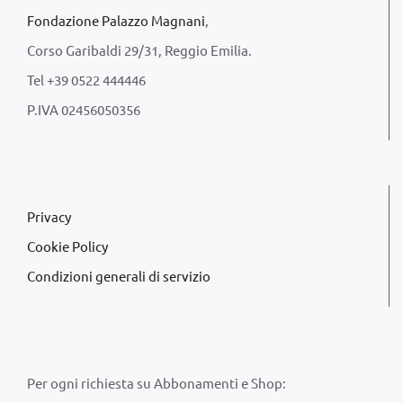
Fondazione Palazzo Magnani
,
Corso Garibaldi 29/31, Reggio Emilia.
Tel +39 0522 444446
P.IVA 02456050356
Privacy
Cookie Policy
Condizioni generali di servizio
Per ogni richiesta su Abbonamenti e Shop: