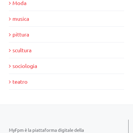
Moda
musica
pittura
scultura
sociologia
teatro
MyFpm è la piattaforma digitale della