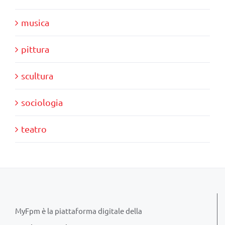
musica
pittura
scultura
sociologia
teatro
MyFpm è la piattaforma digitale della