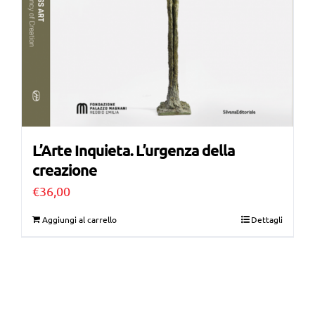
L’Arte Inquieta. L’urgenza della
creazione
€
36,00
Aggiungi al carrello
Dettagli