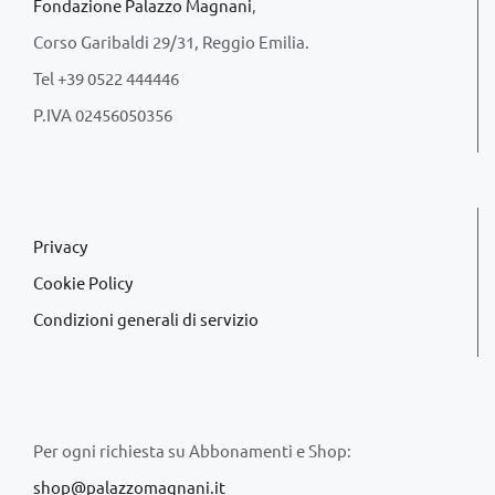
Fondazione Palazzo Magnani
,
Corso Garibaldi 29/31, Reggio Emilia.
Tel +39 0522 444446
P.IVA 02456050356
Privacy
Cookie Policy
Condizioni generali di servizio
Per ogni richiesta su Abbonamenti e Shop:
shop@palazzomagnani.it