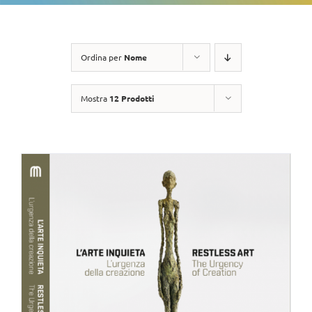
Ordina per
Nome
Mostra
12 Prodotti