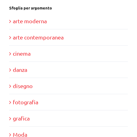
Sfoglia per argomento
arte moderna
arte contemporanea
cinema
danza
disegno
fotografia
grafica
Moda