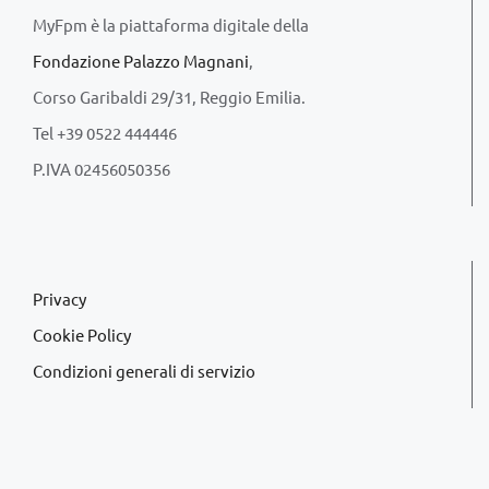
MyFpm è la piattaforma digitale della
Fondazione Palazzo Magnani
,
Corso Garibaldi 29/31, Reggio Emilia.
Tel +39 0522 444446
P.IVA 02456050356
Privacy
Cookie Policy
Condizioni generali di servizio