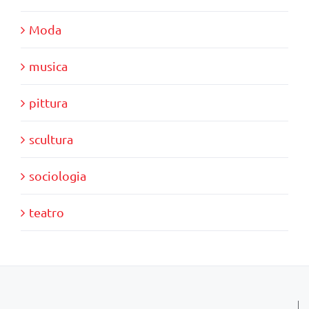
Moda
musica
pittura
scultura
sociologia
teatro