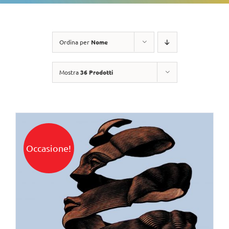
Ordina per
Nome
Mostra
36 Prodotti
Occasione!