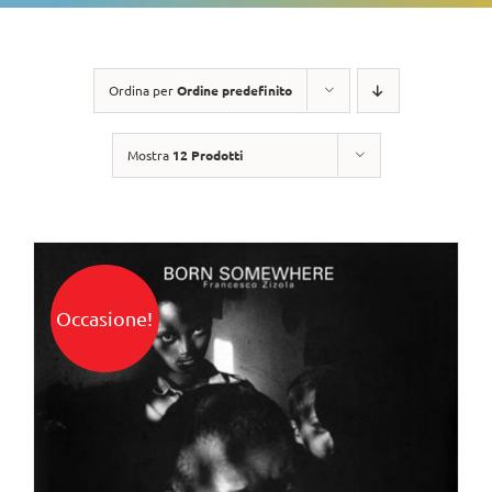
Ordina per
Ordine predefinito
Mostra
12 Prodotti
Occasione!