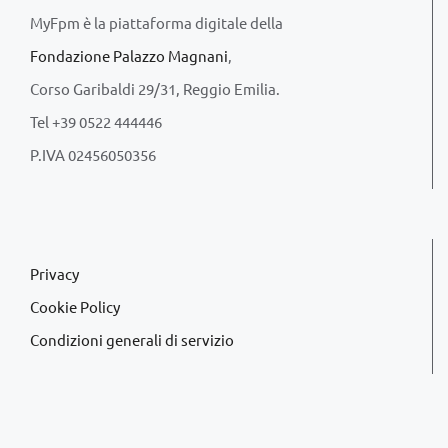
MyFpm è la piattaforma digitale della
Fondazione Palazzo Magnani
,
Corso Garibaldi 29/31, Reggio Emilia.
Tel +39 0522 444446
P.IVA 02456050356
Privacy
Cookie Policy
Condizioni generali di servizio