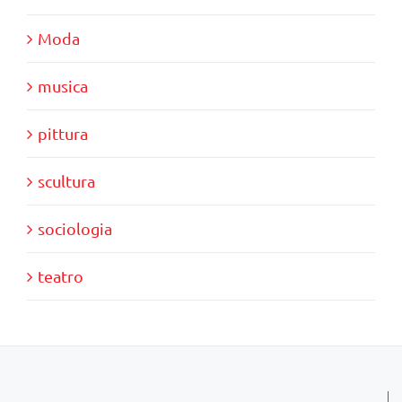
Moda
musica
pittura
scultura
sociologia
teatro