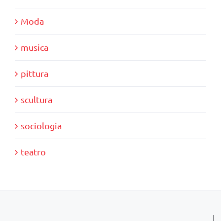
Moda
musica
pittura
scultura
sociologia
teatro