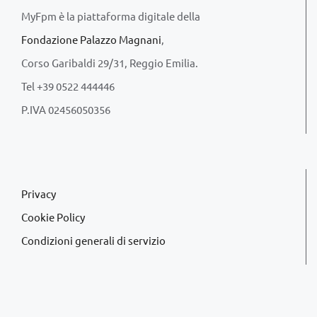
MyFpm è la piattaforma digitale della
Fondazione Palazzo Magnani
,
Corso Garibaldi 29/31, Reggio Emilia.
Tel +39 0522 444446
P.IVA 02456050356
Privacy
Cookie Policy
Condizioni generali di servizio