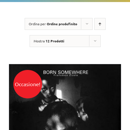
Ordina per
Ordine predefinito
Mostra
12 Prodotti
Occasione!