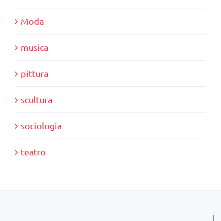
Moda
musica
pittura
scultura
sociologia
teatro