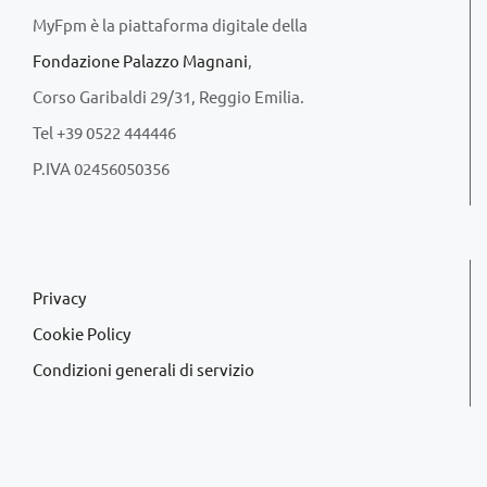
MyFpm è la piattaforma digitale della
Fondazione Palazzo Magnani
,
Corso Garibaldi 29/31, Reggio Emilia.
Tel +39 0522 444446
P.IVA 02456050356
Privacy
Cookie Policy
Condizioni generali di servizio