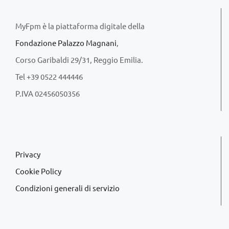
MyFpm è la piattaforma digitale della
Fondazione Palazzo Magnani
,
Corso Garibaldi 29/31, Reggio Emilia.
Tel +39 0522 444446
P.IVA 02456050356
Privacy
Cookie Policy
Condizioni generali di servizio