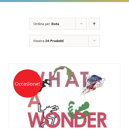
Ordina per
Data
Mostra
24 Prodotti
Occasione!