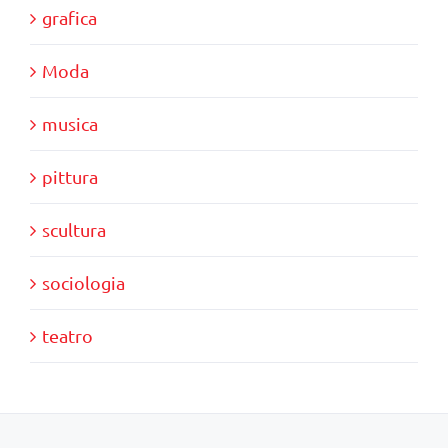
grafica
Moda
musica
pittura
scultura
sociologia
teatro