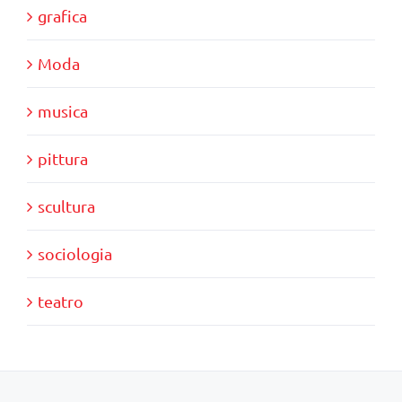
grafica
Moda
musica
pittura
scultura
sociologia
teatro