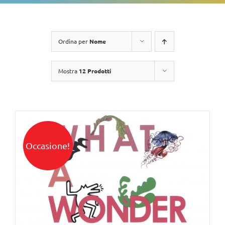
Ordina per
Nome
Mostra
12 Prodotti
Occasione!