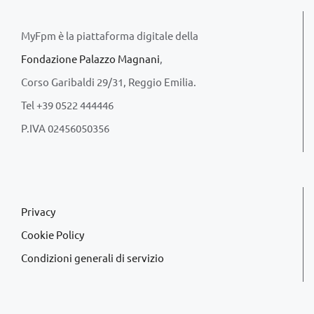
MyFpm è la piattaforma digitale della
Fondazione Palazzo Magnani
,
Corso Garibaldi 29/31, Reggio Emilia.
Tel +39 0522 444446
P.IVA 02456050356
Privacy
Cookie Policy
Condizioni generali di servizio