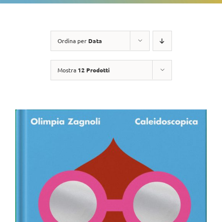
Ordina per
Data
Mostra
12 Prodotti