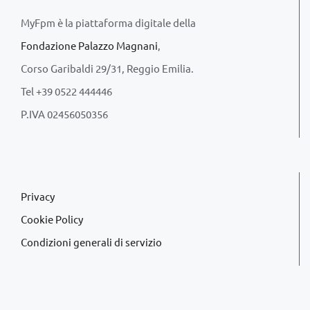
MyFpm è la piattaforma digitale della
Fondazione Palazzo Magnani
,
Corso Garibaldi 29/31, Reggio Emilia.
Tel +39 0522 444446
P.IVA 02456050356
Privacy
Cookie Policy
Condizioni generali di servizio