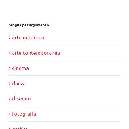
Sfoglia per argomento
arte moderna
arte contemporanea
cinema
danza
disegno
fotografia
grafica