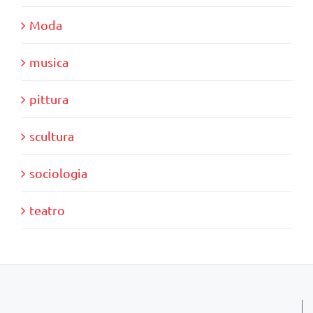
Moda
musica
pittura
scultura
sociologia
teatro