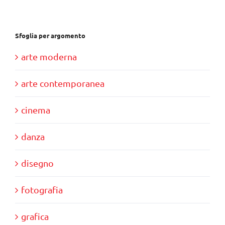
Sfoglia per argomento
arte moderna
arte contemporanea
cinema
danza
disegno
fotografia
grafica