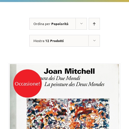
Ordina per
Popolarità
Mostra
12 Prodotti
Occasione!