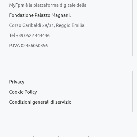
MyFpm è la piattaforma digitale della
Fondazione Palazzo Magnani
,
Corso Garibaldi 29/31, Reggio Emilia.
Tel +39 0522 444446
P.IVA 02456050356
Privacy
Cookie Policy
Condizioni generali di servizio