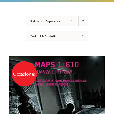
Ordina per
Popolarità
Mostra
24 Prodotti
Occasione!