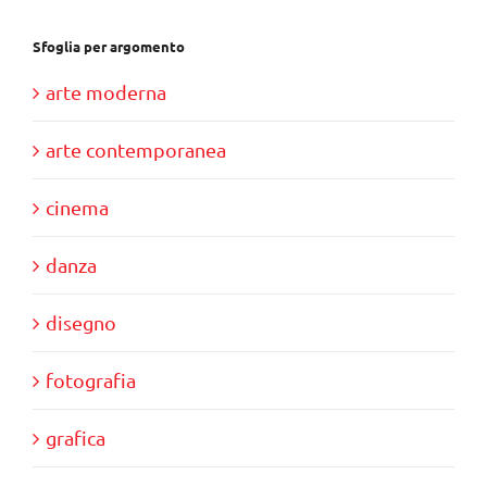
Sfoglia per argomento
arte moderna
arte contemporanea
cinema
danza
disegno
fotografia
grafica