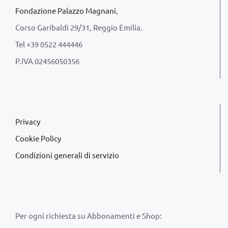
Fondazione Palazzo Magnani
,
Corso Garibaldi 29/31, Reggio Emilia.
Tel +39 0522 444446
P.IVA 02456050356
Privacy
Cookie Policy
Condizioni generali di servizio
Per ogni richiesta su Abbonamenti e Shop: