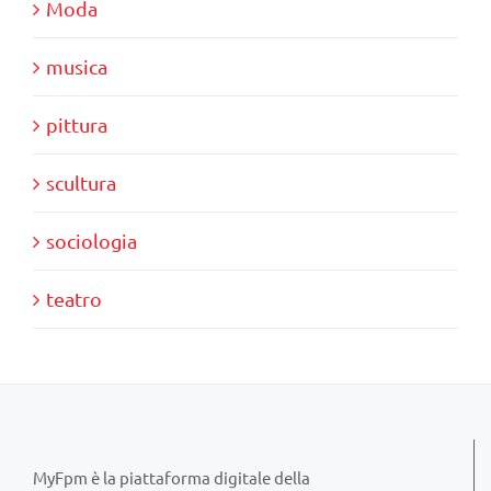
Moda
musica
pittura
scultura
sociologia
teatro
MyFpm è la piattaforma digitale della