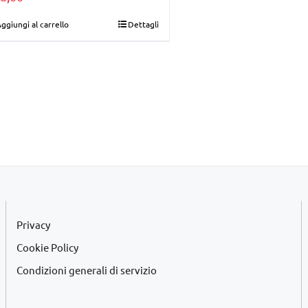
ggiungi al carrello
Dettagli
Privacy
Cookie Policy
Condizioni generali di servizio