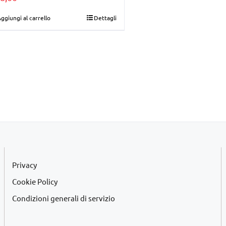
ggiungi al carrello
Dettagli
Privacy
Cookie Policy
Condizioni generali di servizio