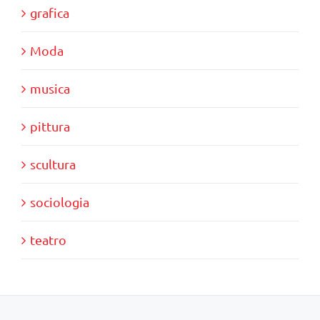
grafica
Moda
musica
pittura
scultura
sociologia
teatro