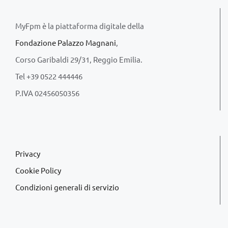
MyFpm è la piattaforma digitale della
Fondazione Palazzo Magnani
,
Corso Garibaldi 29/31, Reggio Emilia.
Tel +39 0522 444446
P.IVA 02456050356
Privacy
Cookie Policy
Condizioni generali di servizio