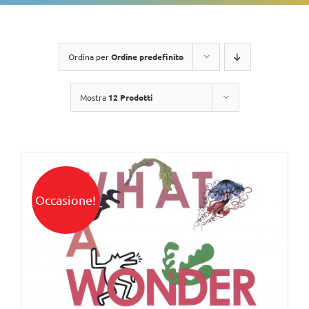
Ordina per
Ordine predefinito
Mostra
12 Prodotti
Occasione!