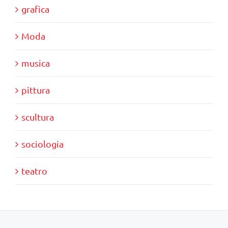
grafica
Moda
musica
pittura
scultura
sociologia
teatro