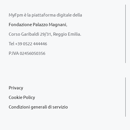
MyFpm è la piattaforma digitale della
Fondazione Palazzo Magnani
,
Corso Garibaldi 29/31, Reggio Emilia.
Tel +39 0522 444446
P.IVA 02456050356
Privacy
Cookie Policy
Condizioni generali di servizio