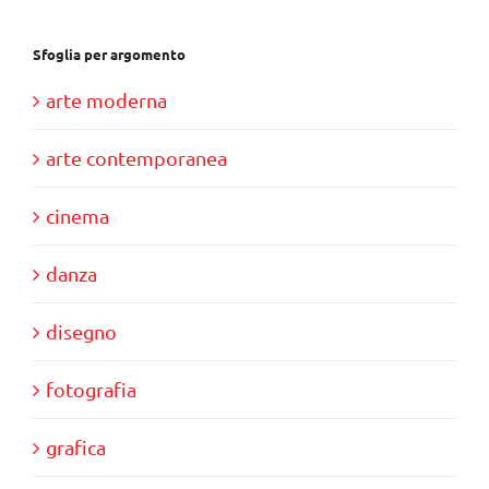
Sfoglia per argomento
arte moderna
arte contemporanea
cinema
danza
disegno
fotografia
grafica