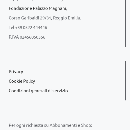
Fondazione Palazzo Magnani
,
Corso Garibaldi 29/31, Reggio Emilia.
Tel +39 0522 444446
P.IVA 02456050356
Privacy
Cookie Policy
Condizioni generali di servizio
Per ogni richiesta su Abbonamenti e Shop: