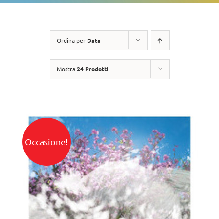
Ordina per
Data
Mostra
24 Prodotti
Occasione!