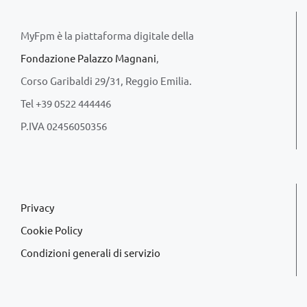
MyFpm è la piattaforma digitale della
Fondazione Palazzo Magnani
,
Corso Garibaldi 29/31, Reggio Emilia.
Tel +39 0522 444446
P.IVA 02456050356
Privacy
Cookie Policy
Condizioni generali di servizio