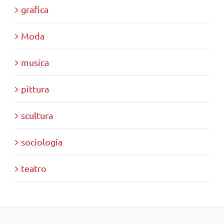
grafica
Moda
musica
pittura
scultura
sociologia
teatro