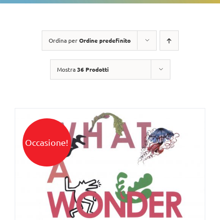
Ordina per
Ordine predefinito
Mostra
36 Prodotti
Occasione!