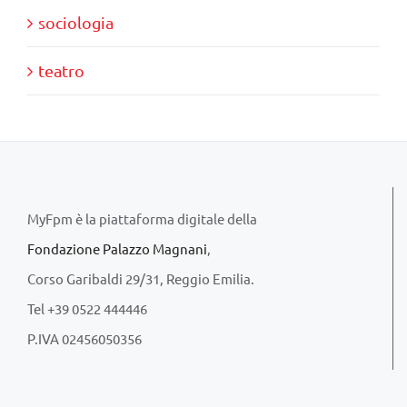
sociologia
teatro
MyFpm è la piattaforma digitale della
Fondazione Palazzo Magnani
,
Corso Garibaldi 29/31, Reggio Emilia.
Tel +39 0522 444446
P.IVA 02456050356