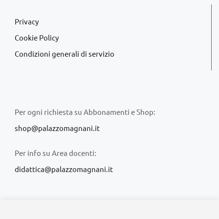
Privacy
Cookie Policy
Condizioni generali di servizio
Per ogni richiesta su Abbonamenti e Shop:
shop@palazzomagnani.it
Per info su Area docenti:
didattica@palazzomagnani.it