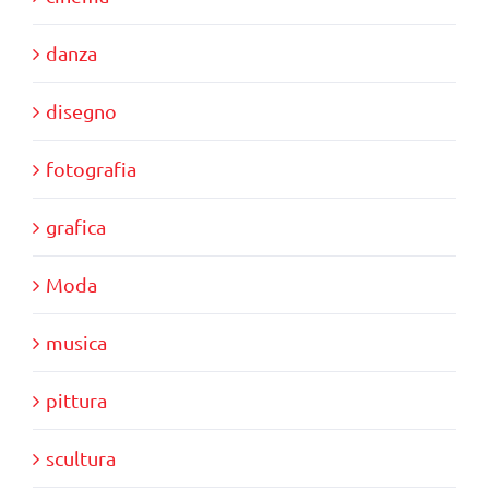
danza
disegno
fotografia
grafica
Moda
musica
pittura
scultura