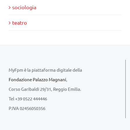
sociologia
teatro
MyFpm è la piattaforma digitale della
Fondazione Palazzo Magnani
,
Corso Garibaldi 29/31, Reggio Emilia.
Tel +39 0522 444446
P.IVA 02456050356