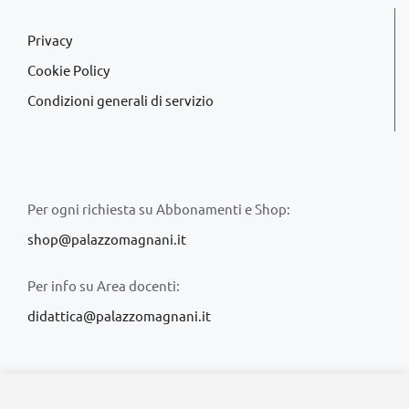
Privacy
Cookie Policy
Condizioni generali di servizio
Per ogni richiesta su Abbonamenti e Shop:
shop@palazzomagnani.it
Per info su Area docenti:
didattica@palazzomagnani.it