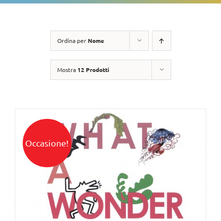
Ordina per
Nome
Mostra
12 Prodotti
Occasione!