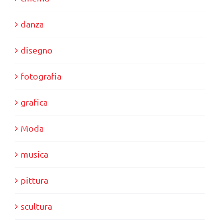
danza
disegno
fotografia
grafica
Moda
musica
pittura
scultura